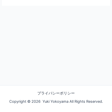
プライバシーポリシー
Copyright © 2026 Yuki Yokoyama All Rights Reserved.